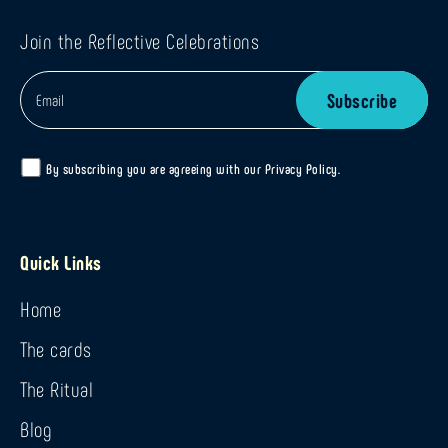
Join the Reflective Celebrations
By subscribing you are agreeing with our
Privacy Policy
.
Quick Links
Home
The cards
The Ritual
Blog