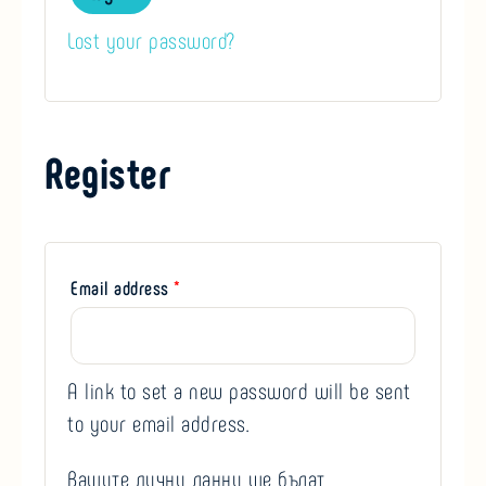
Lost your password?
Register
Email address
*
A link to set a new password will be sent
to your email address.
Вашите лични данни ще бъдат