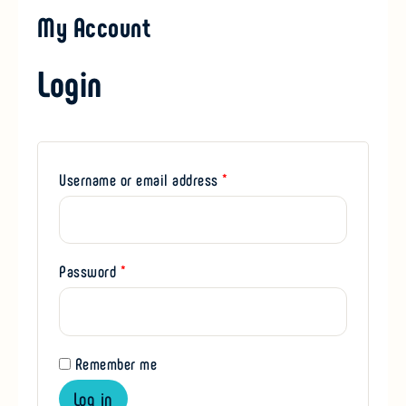
My Account
Login
Username or email address
*
Password
*
Remember me
Log in