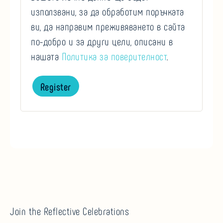
използвани, за да обработим поръчката
ви, да направим преживяването в сайта
по-добро и за други цели, описани в
нашата
Политика за поверителност
.
Register
Join the Reflective Celebrations