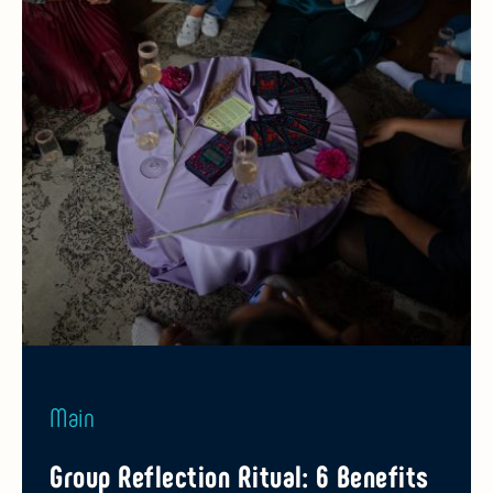
Main
Group Reflection Ritual: 6 Benefits