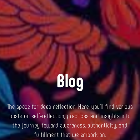
Blog
The space for deep reflection. Here, you’ll find various
posts on self-reflection, practices and insights into
the journey toward awareness, authenticity, and
fulfillment that we embark on.